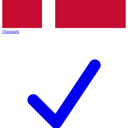
Danmark