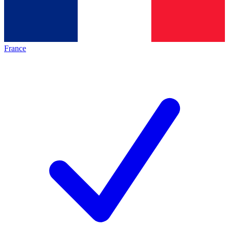
France