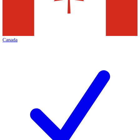
Canada