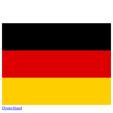
Deutschland