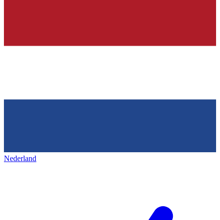
Nederland