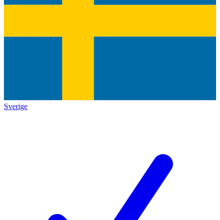
Sverige