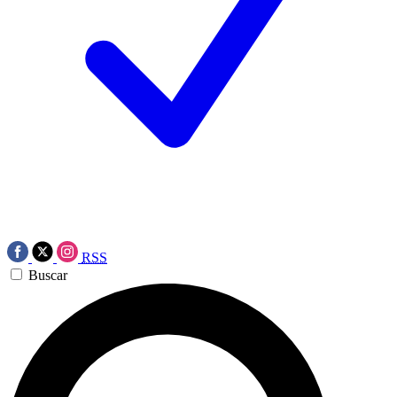
RSS
Buscar