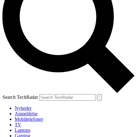
Search TechRadar
Nyheder
Anmeldelse
Mobiltelefoner
TV
Laptops
Gaming