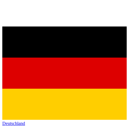
Deutschland