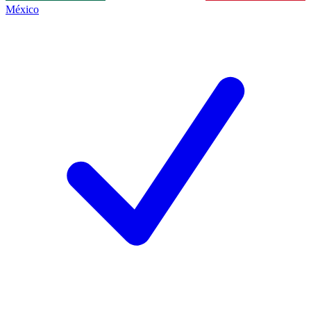
México