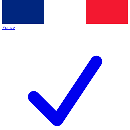
France