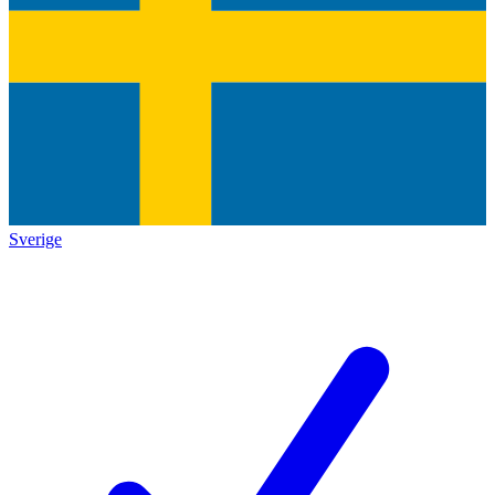
Sverige