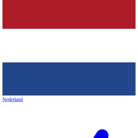
Nederland