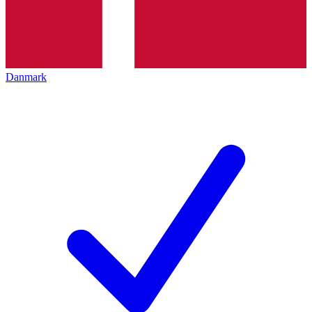
Danmark