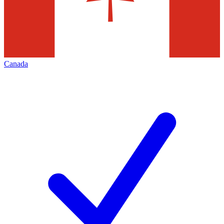
Canada