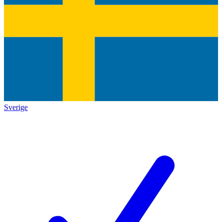
Sverige