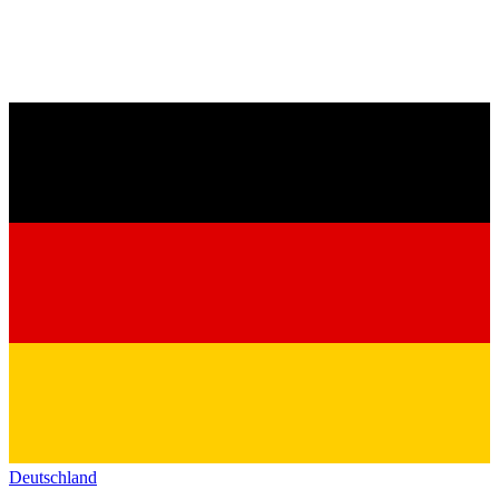
Deutschland