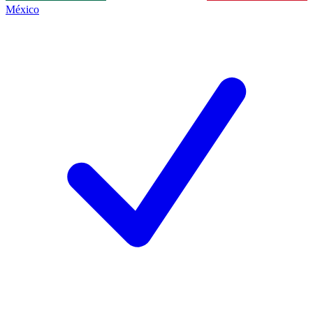
México