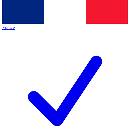
France