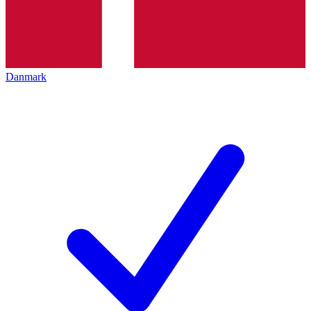
Danmark