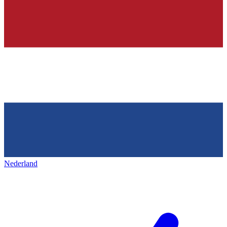
Nederland