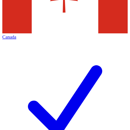
Canada