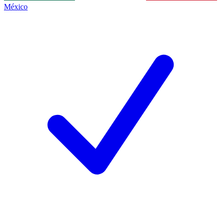
México