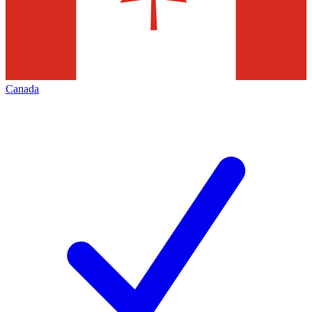
Canada