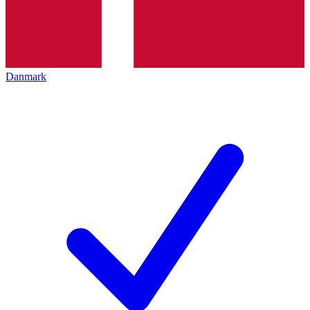
Danmark