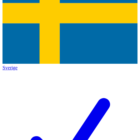
Sverige