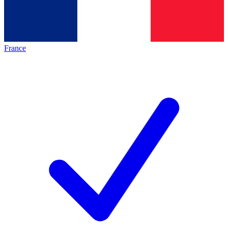
France