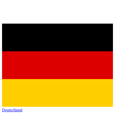
Deutschland