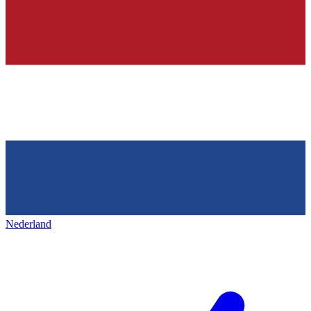
Nederland