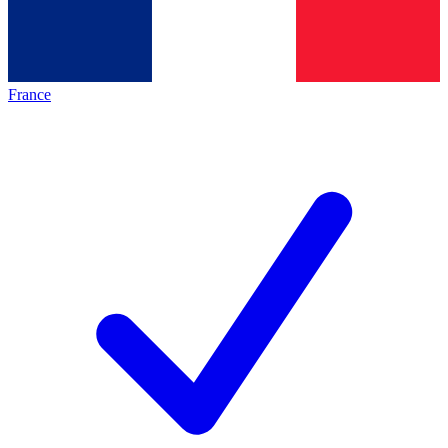
France