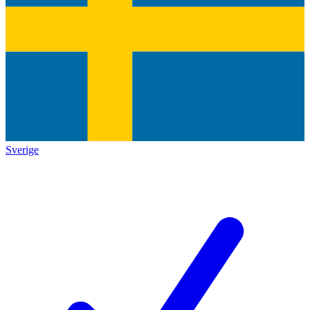
Sverige