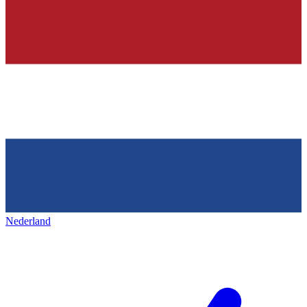
Nederland