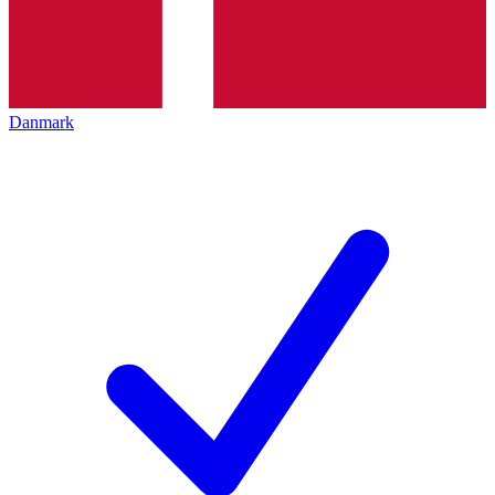
Danmark