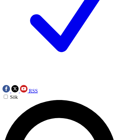
RSS
Sök