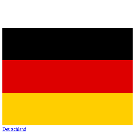
Deutschland