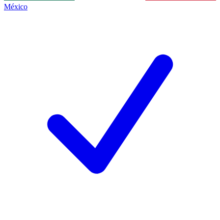
México