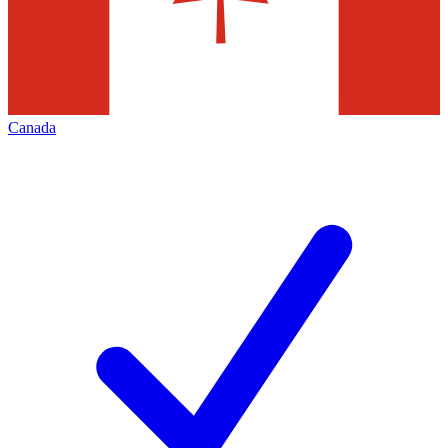
Canada