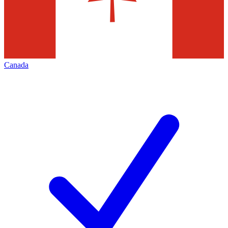
Canada