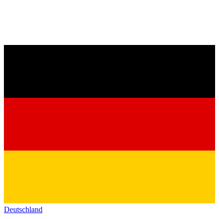
Deutschland