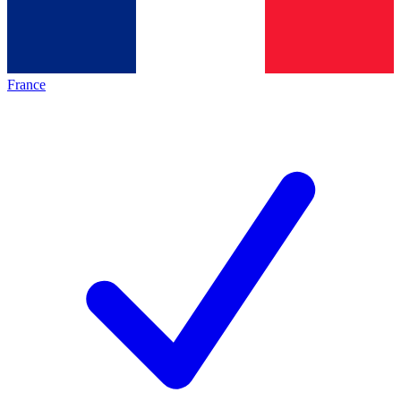
France