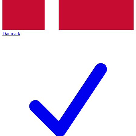
Danmark