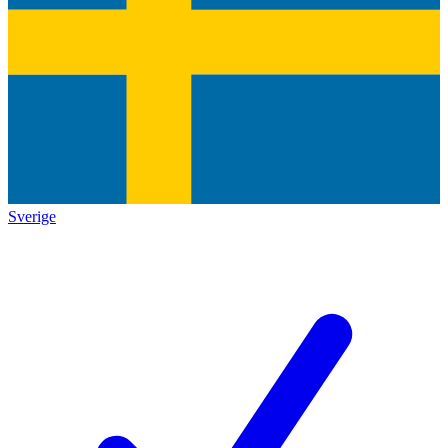
Sverige