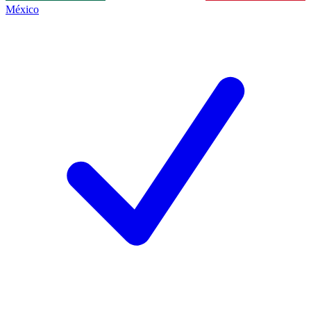
México