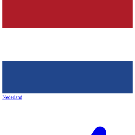
Nederland