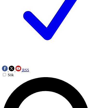
RSS
Sök