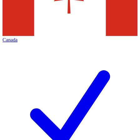
Canada