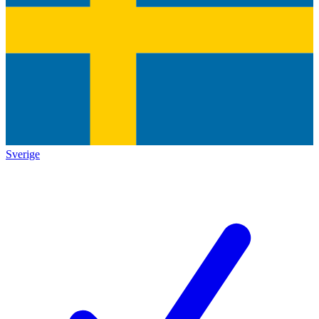
Sverige