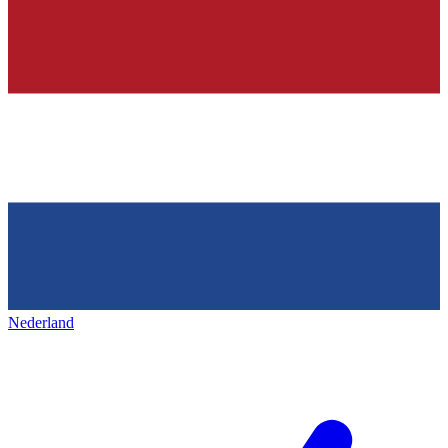
Nederland