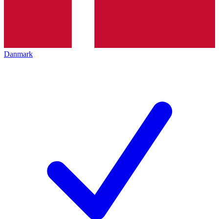
Danmark