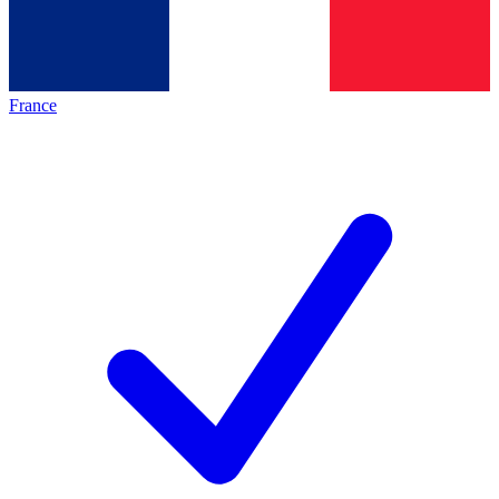
France