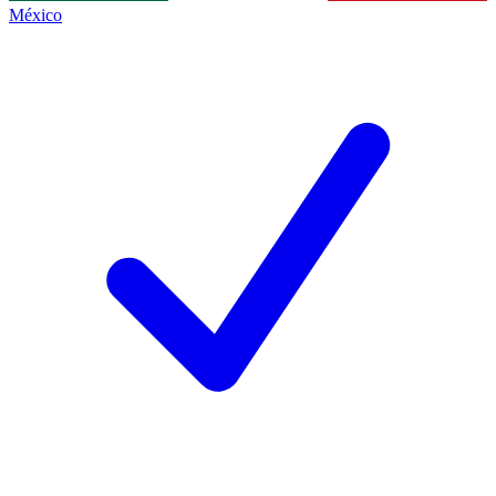
México