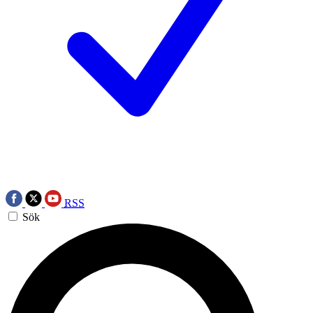
RSS
Sök