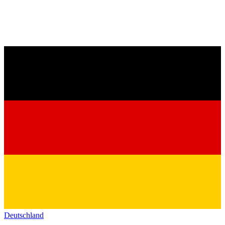
Deutschland