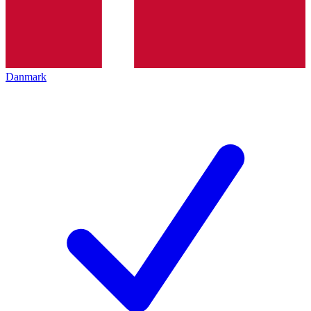
Danmark