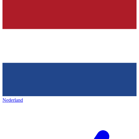
Nederland