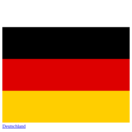
Deutschland