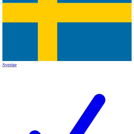
Sverige