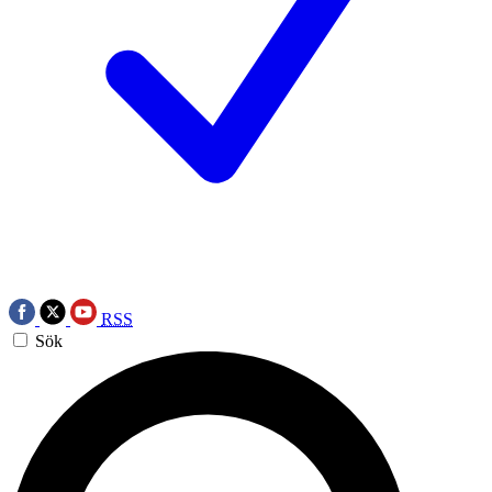
RSS
Sök