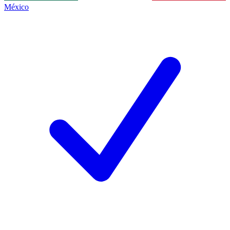
México