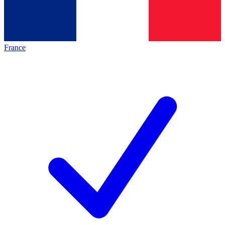
France