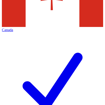
Canada