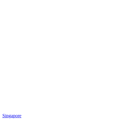
Singapore