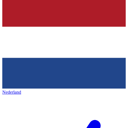
Nederland