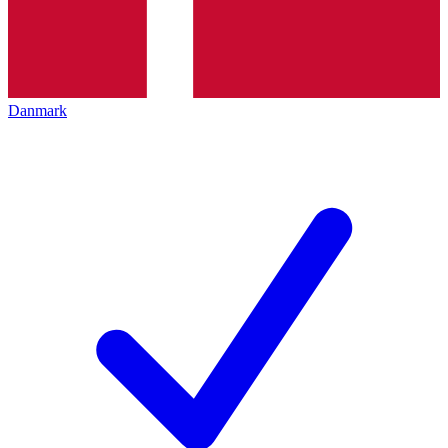
Danmark