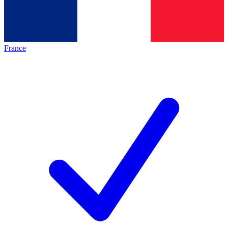
France