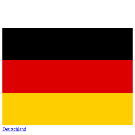
Deutschland