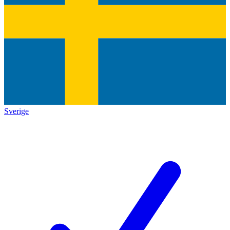
Sverige