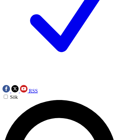
RSS
Sök