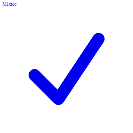
México