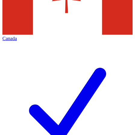
Canada