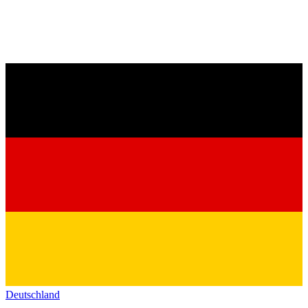
Deutschland