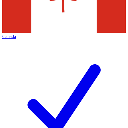
Canada