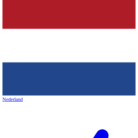
Nederland