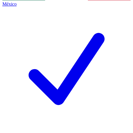
México