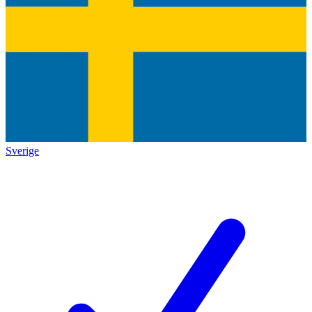
Sverige