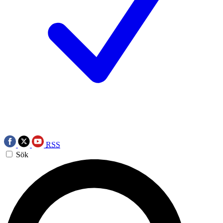
RSS
Sök