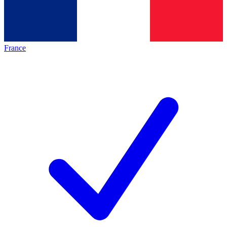
France