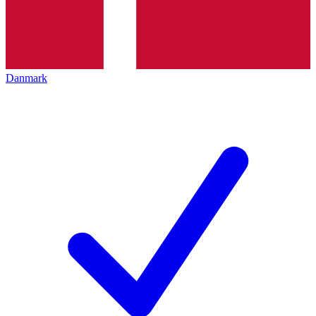
Danmark