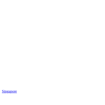
Singapore