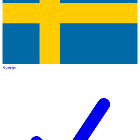
Sverige