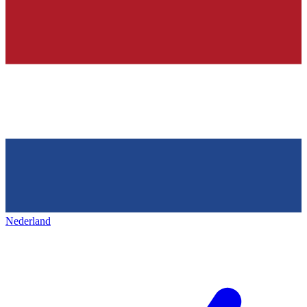
Nederland