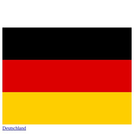
Deutschland