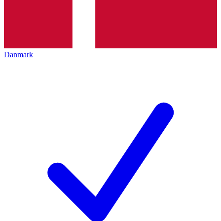
Danmark