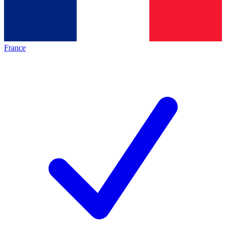
France