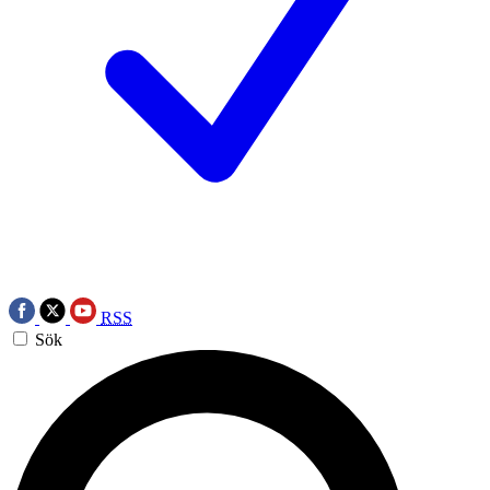
RSS
Sök