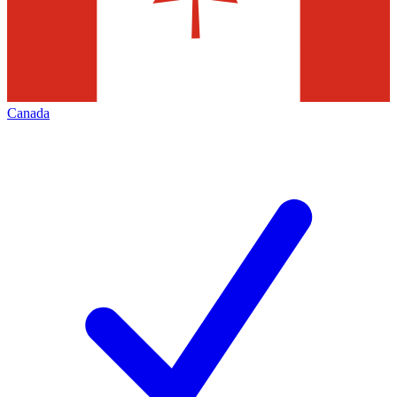
Canada