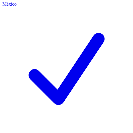
México