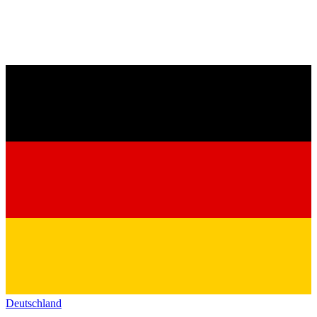
Deutschland