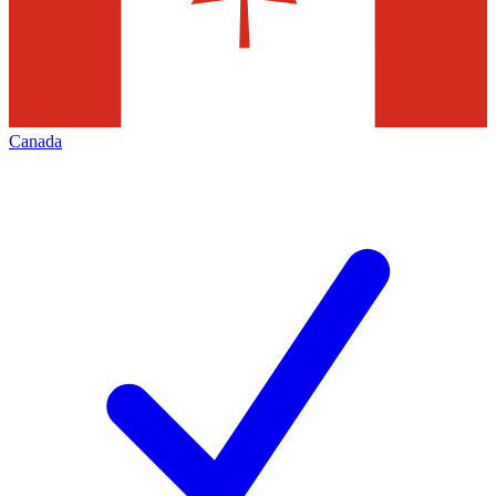
Canada