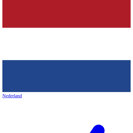
Nederland