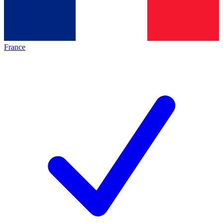
France