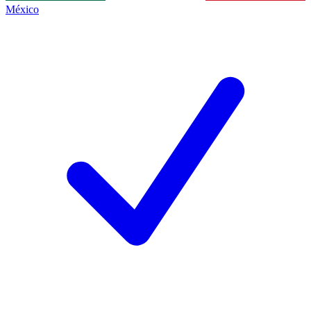
México