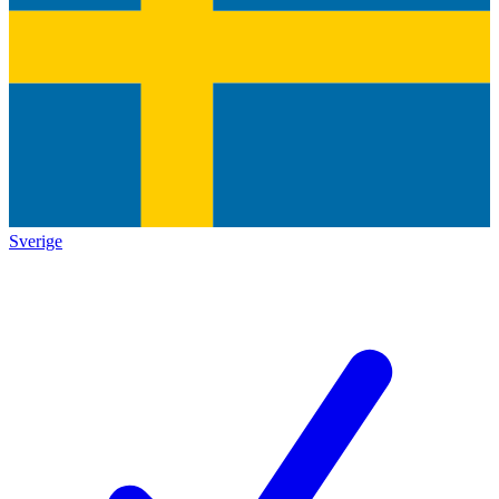
Sverige