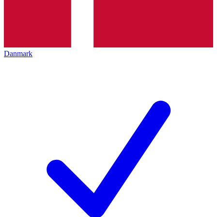
Danmark