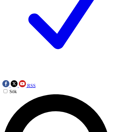
RSS
Sök