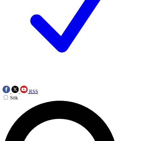
RSS
Sök