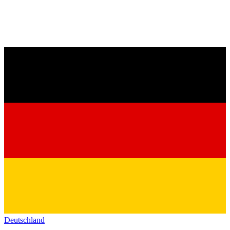
Deutschland