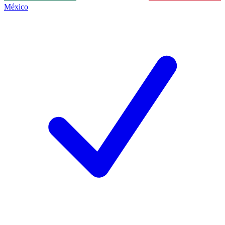
México