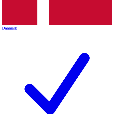
Danmark