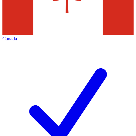
Canada