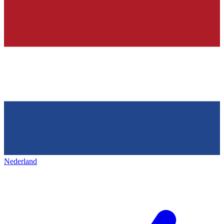
Nederland