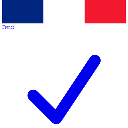
France