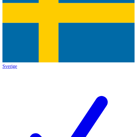
Sverige