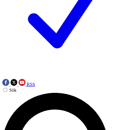
RSS
Sök