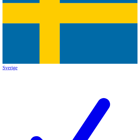
Sverige