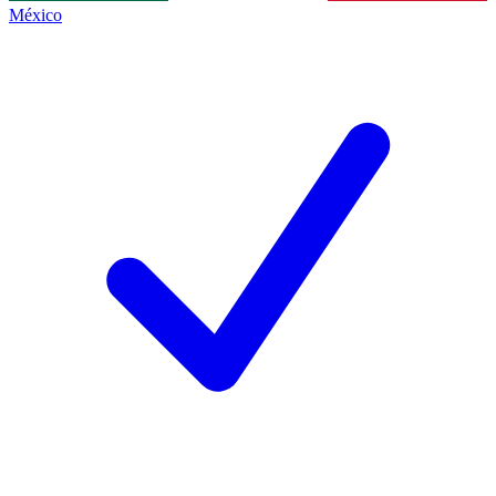
México