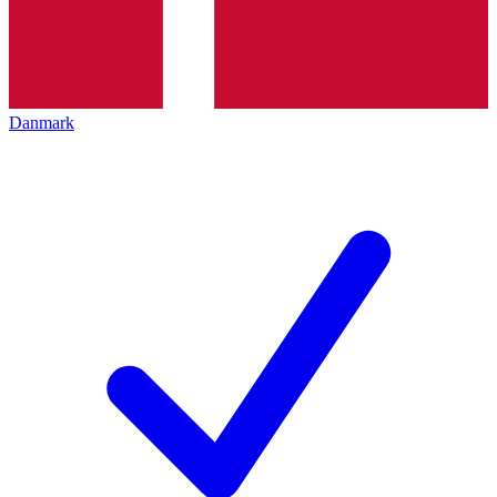
Danmark