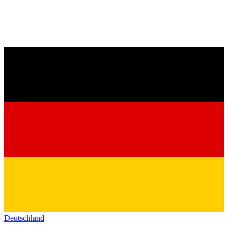
Deutschland