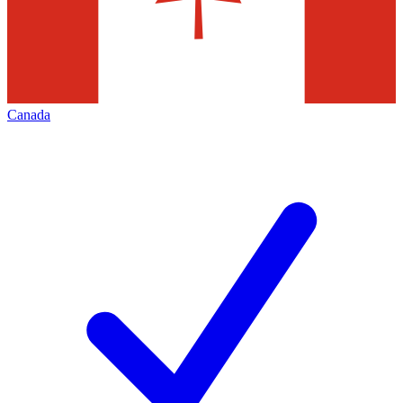
Canada