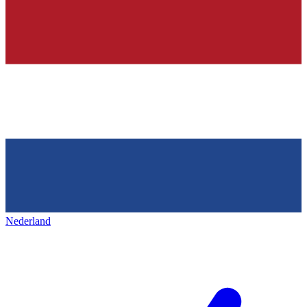
Nederland