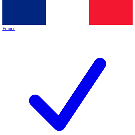
France