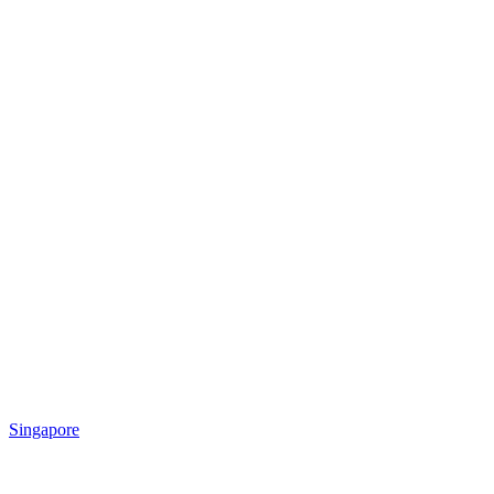
Singapore