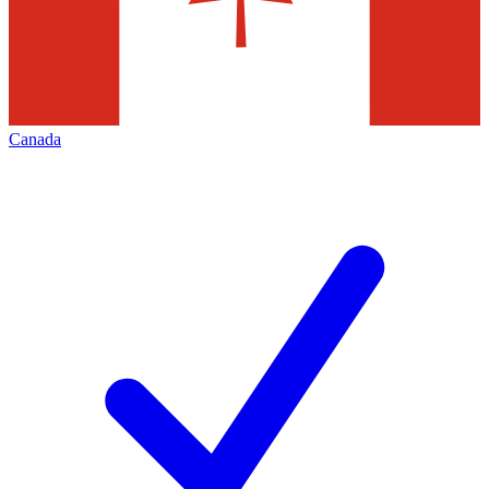
Canada