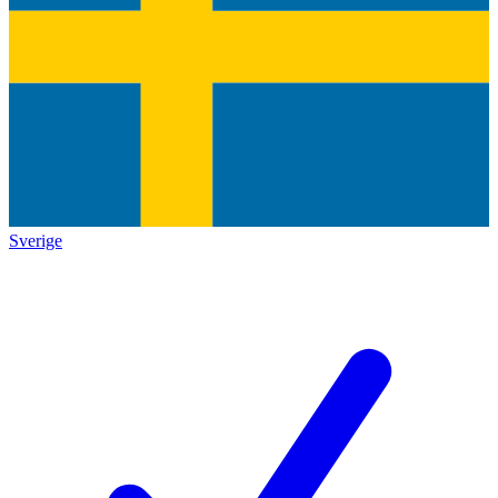
Sverige