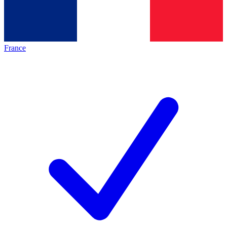
France