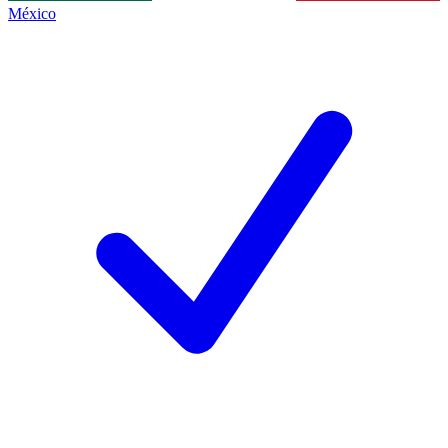
México