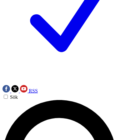
RSS
Sök