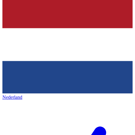
Nederland