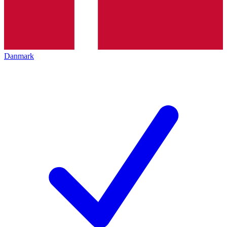
Danmark