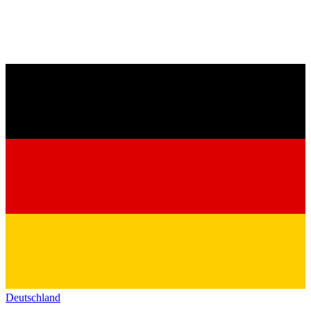
Deutschland