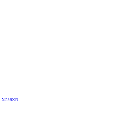
Singapore