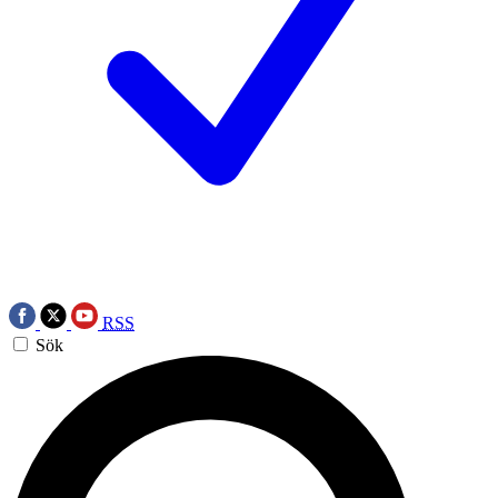
RSS
Sök