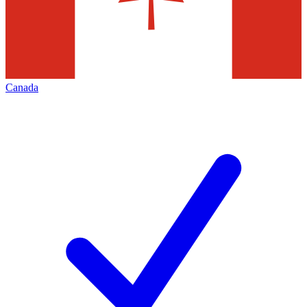
Canada