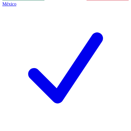
México