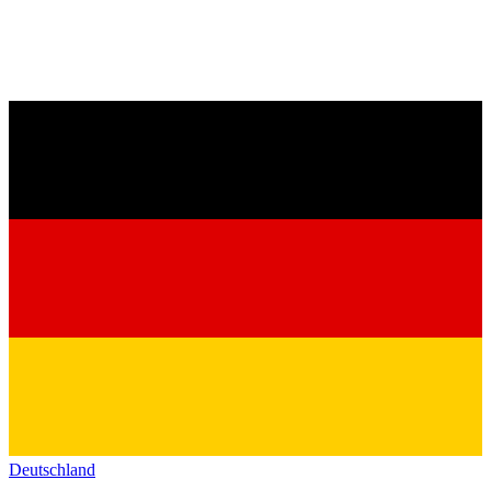
Deutschland