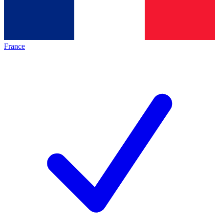
France