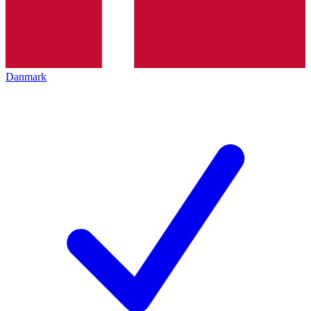
Danmark