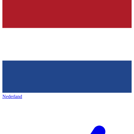
Nederland