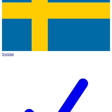
Sverige