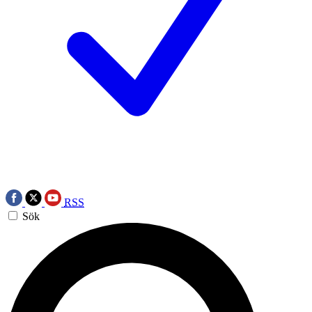
RSS
Sök