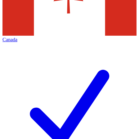
Canada