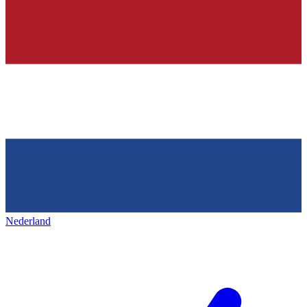
Nederland