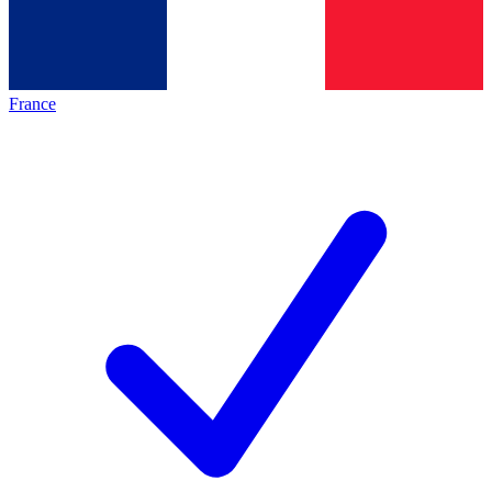
France