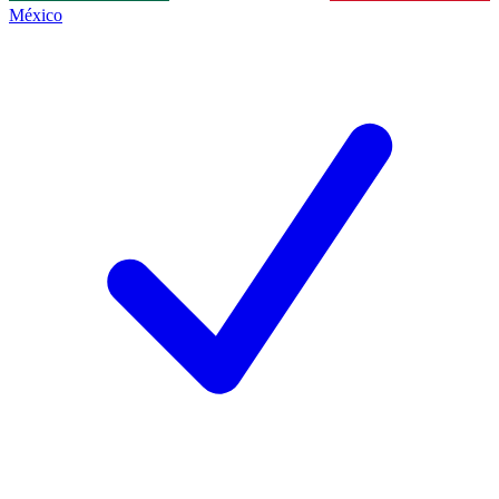
México