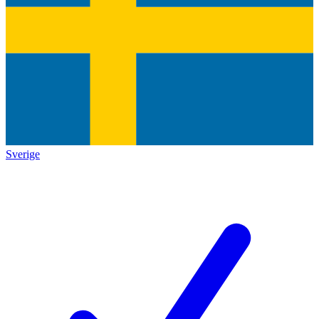
Sverige