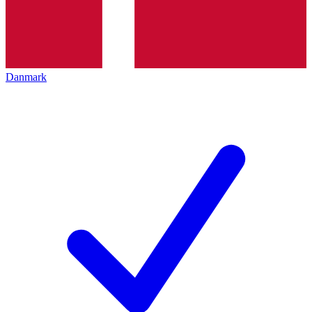
Danmark