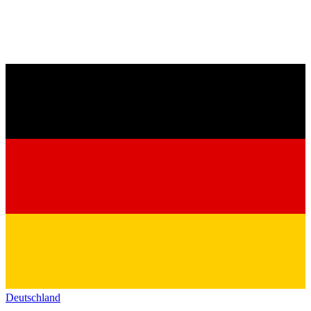
Deutschland