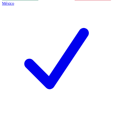
México