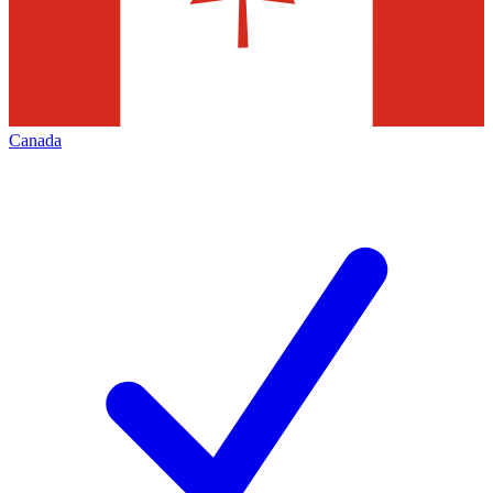
Canada