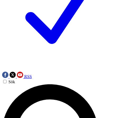
RSS
Sök