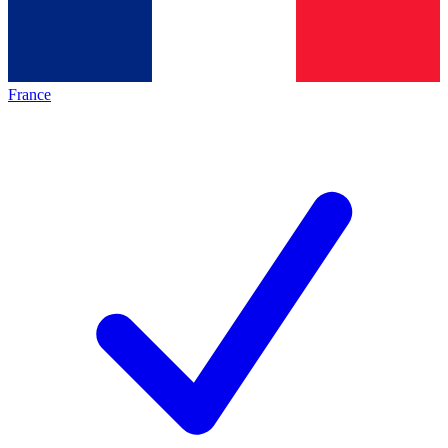
France