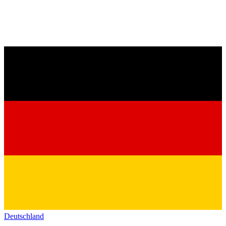
Deutschland