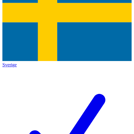
Sverige