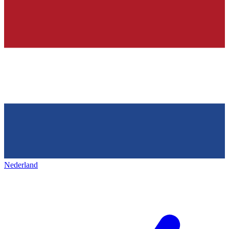
Nederland