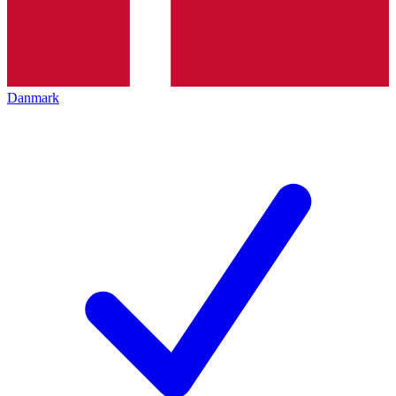
Danmark