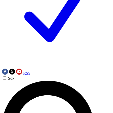
RSS
Sök