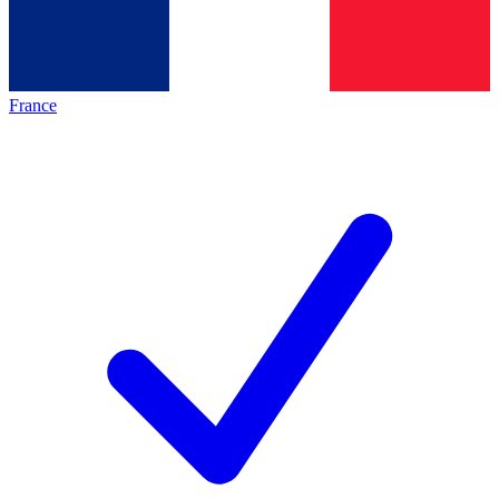
France