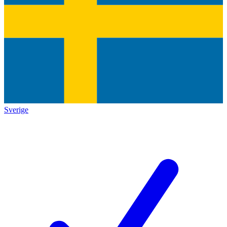
Sverige