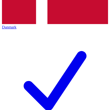
Danmark