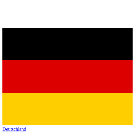
Deutschland