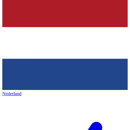
Nederland