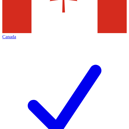
Canada