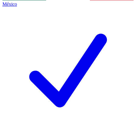
México