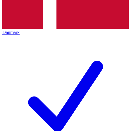
Danmark