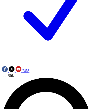
RSS
Sök