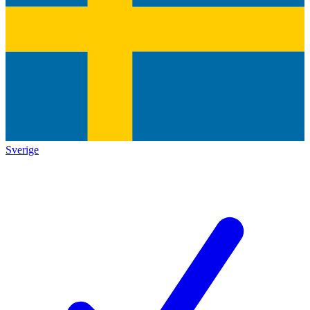
Sverige