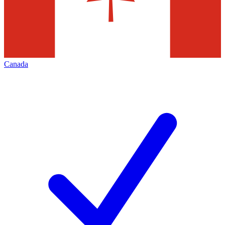
Canada