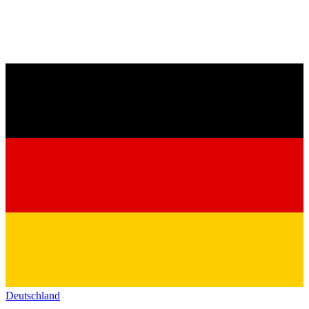
Deutschland