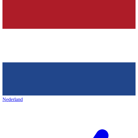
Nederland