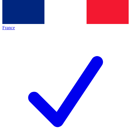
France