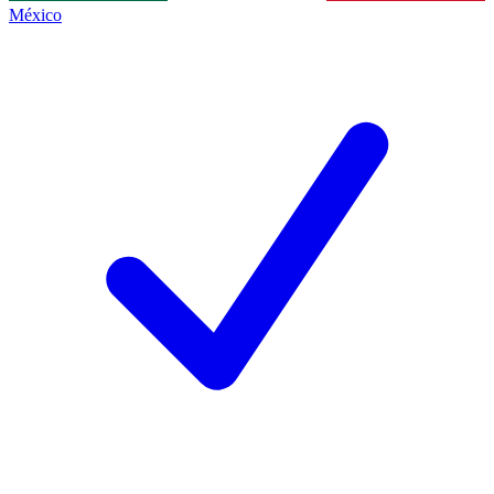
México