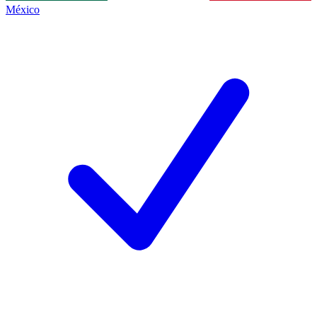
México