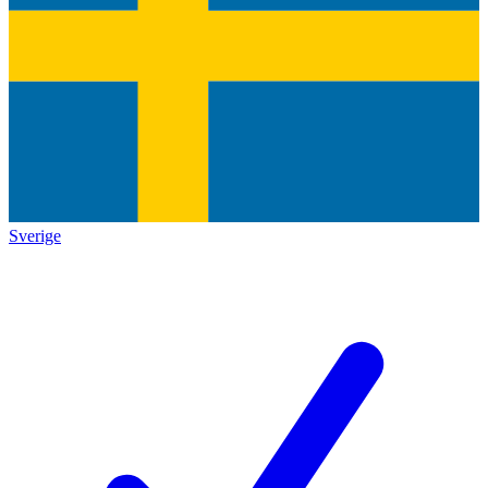
Sverige