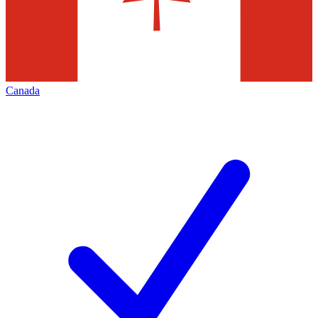
Canada