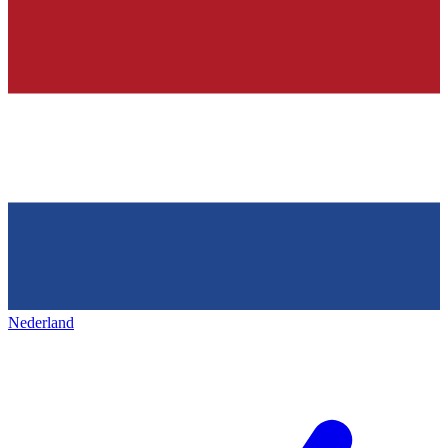
Nederland