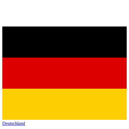
Deutschland