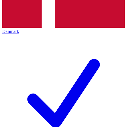
Danmark