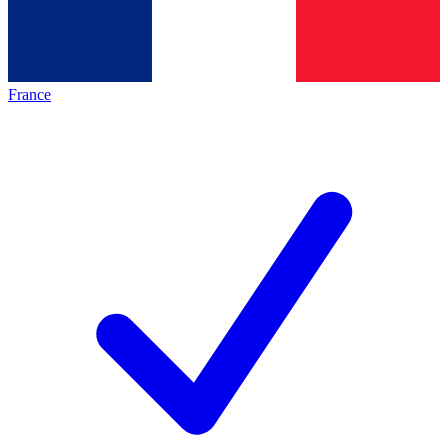
France