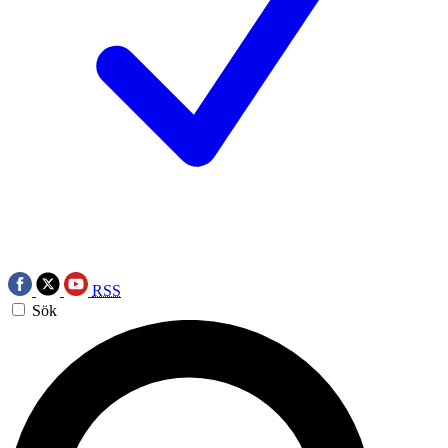
RSS
Sök