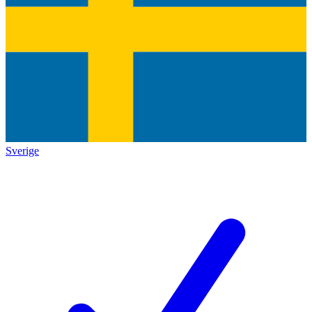
Sverige