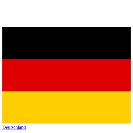
Deutschland