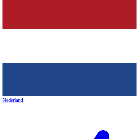
Nederland