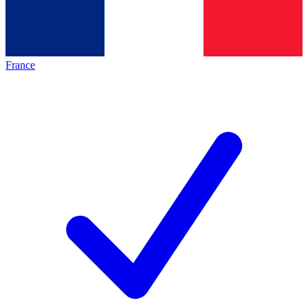
France