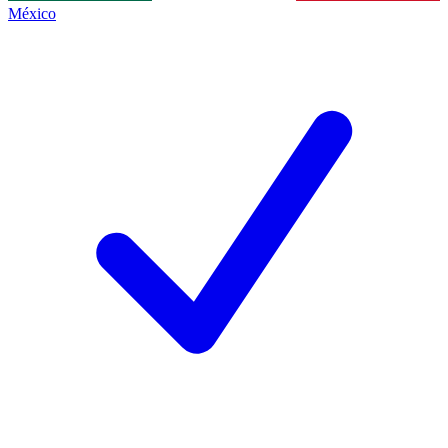
México