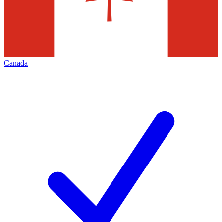
Canada