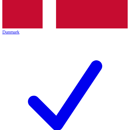
Danmark