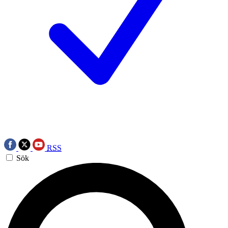
RSS
Sök