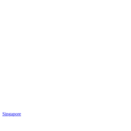
Singapore