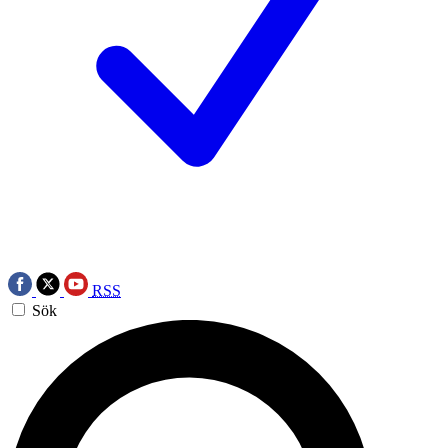
RSS
Sök