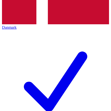
Danmark