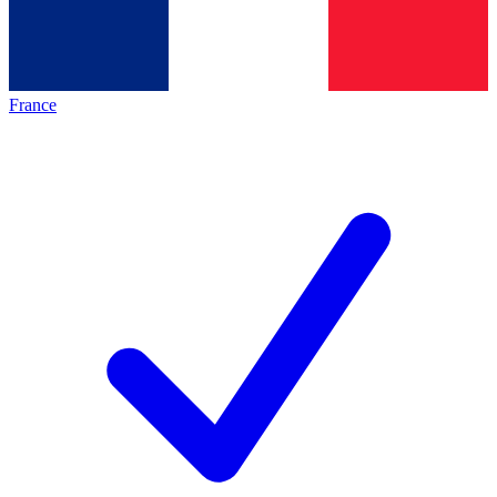
France