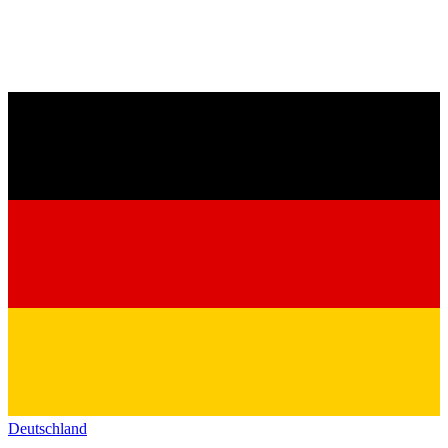
Deutschland