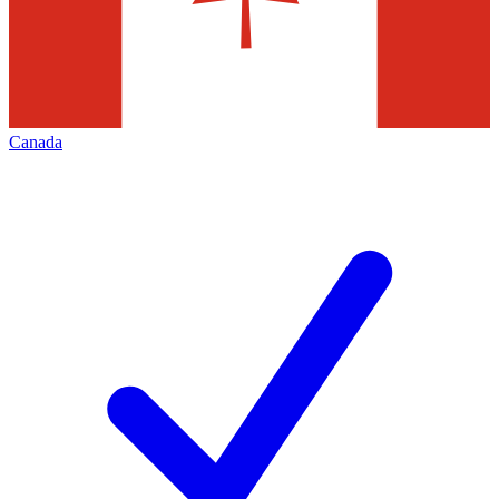
Canada