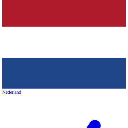
Nederland