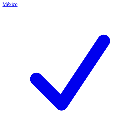
México