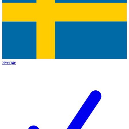
Sverige