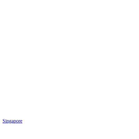
Singapore