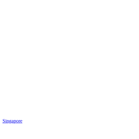
Singapore