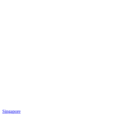
Singapore