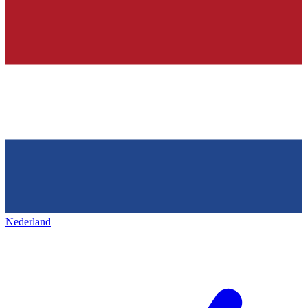
Nederland