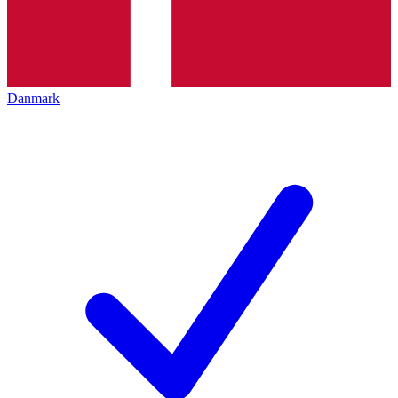
Danmark