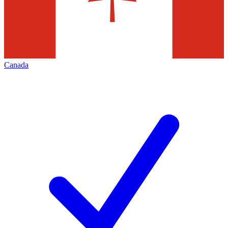
Canada