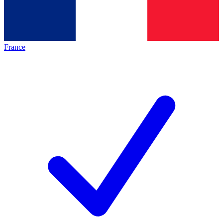
France