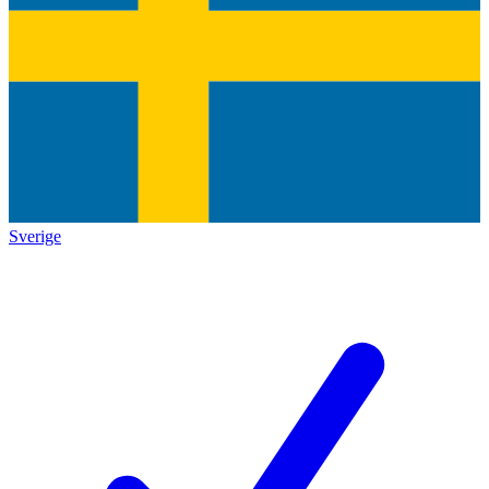
Sverige