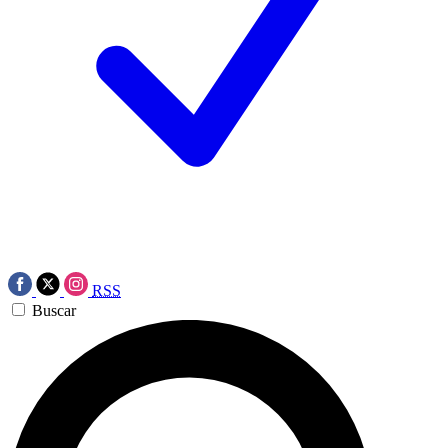
RSS
Buscar