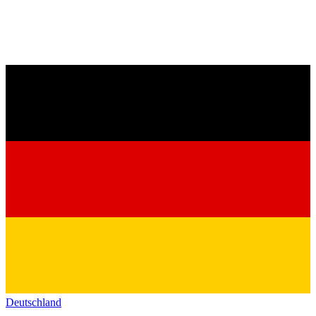
Deutschland