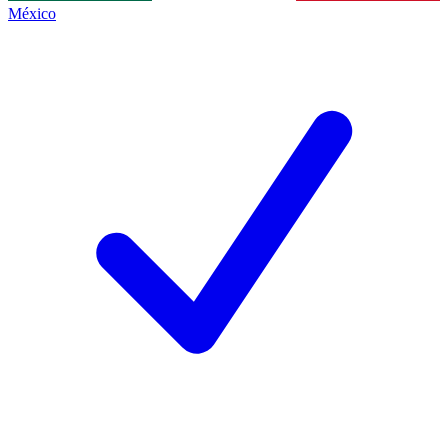
México