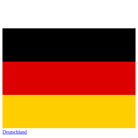
Deutschland