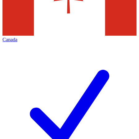
Canada