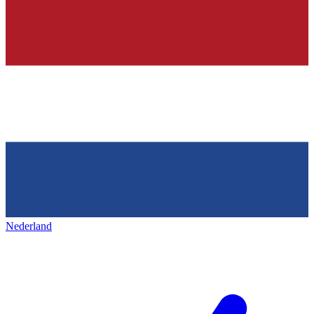
Nederland