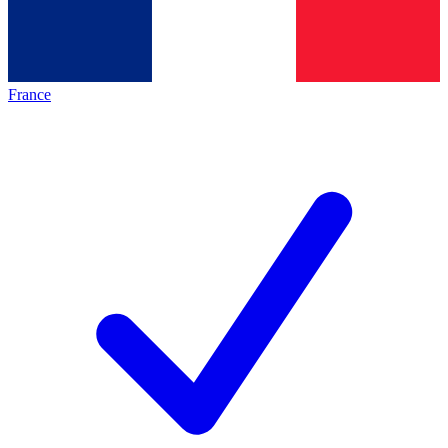
France