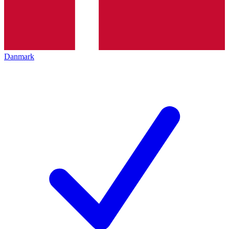
Danmark