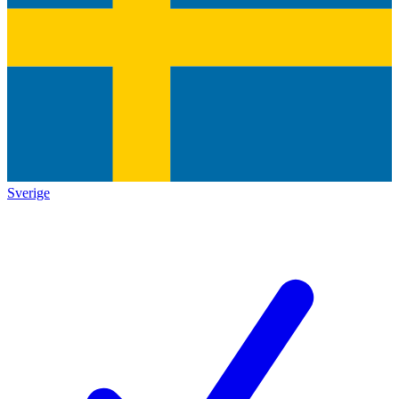
Sverige