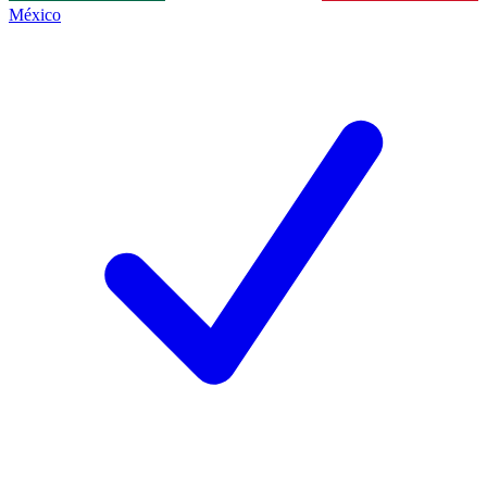
México