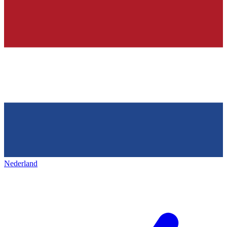
Nederland