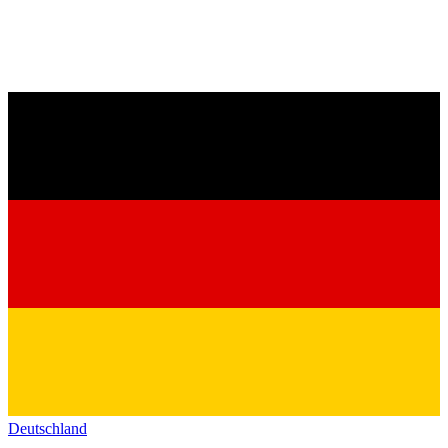
Deutschland