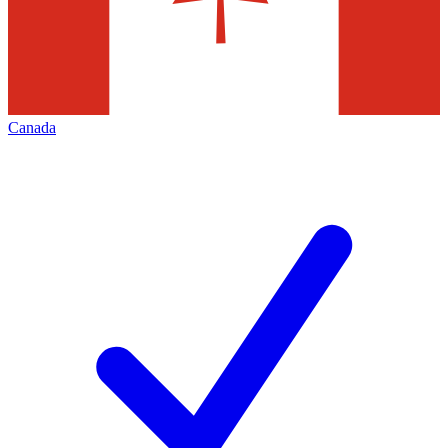
Canada