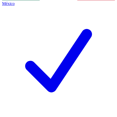
México