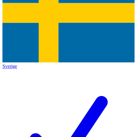
Sverige