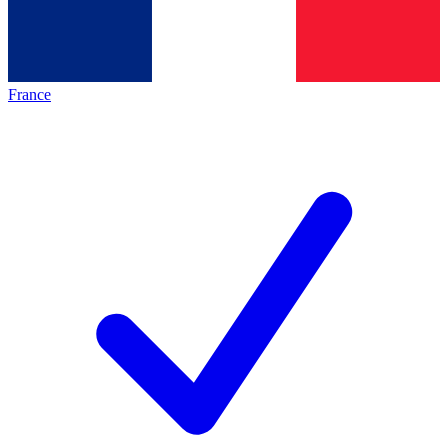
France