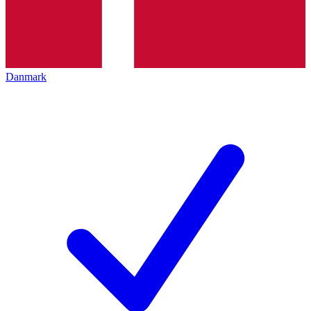
Danmark