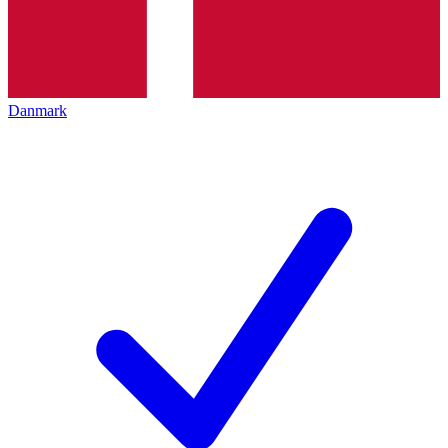
Danmark