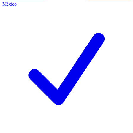
México