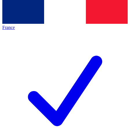
France