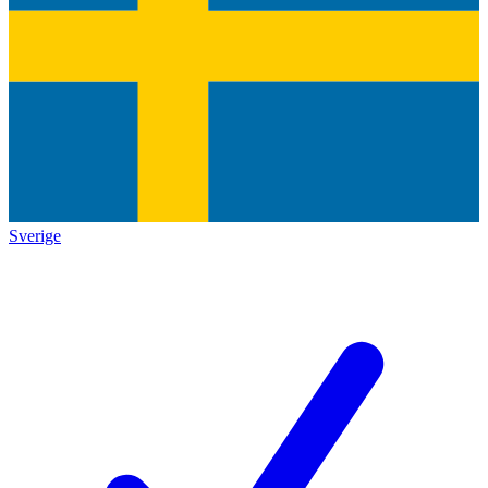
Sverige