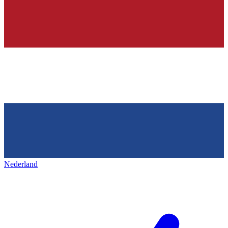
Nederland