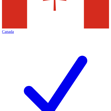
Canada