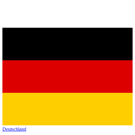
Deutschland