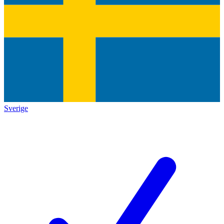
Sverige