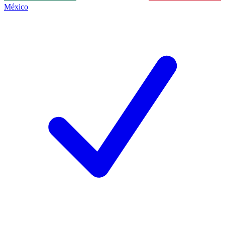
México