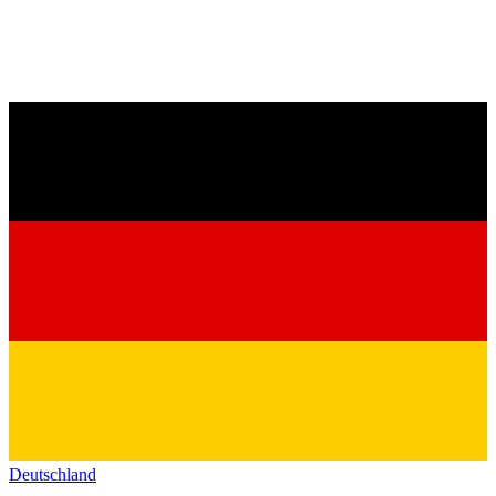
Deutschland