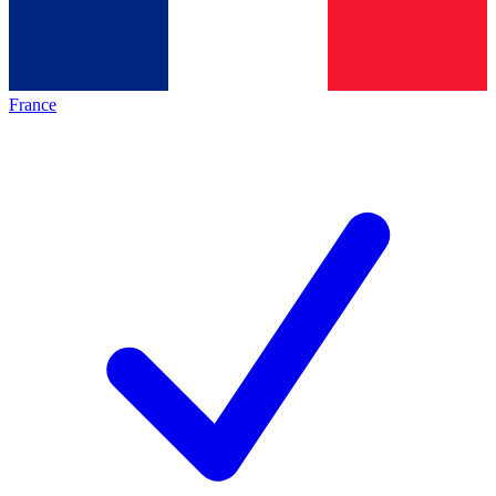
France