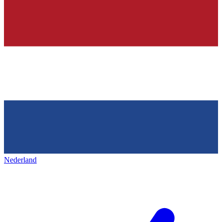
Nederland