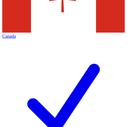
Canada