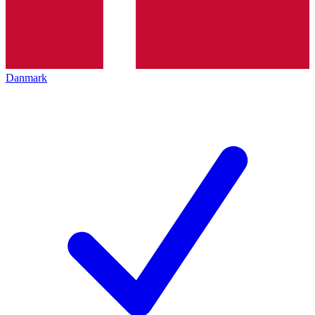
Danmark