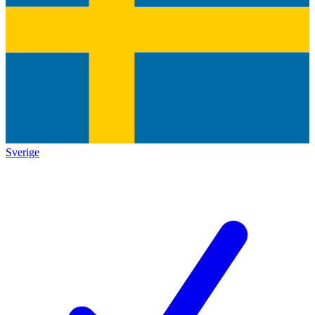
Sverige