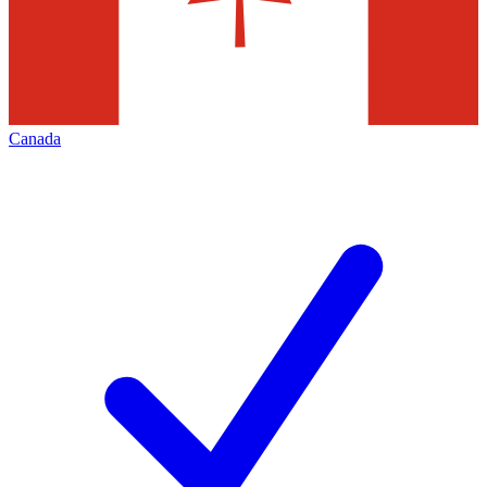
Canada