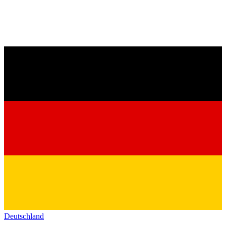
Deutschland