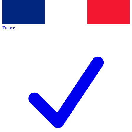
France