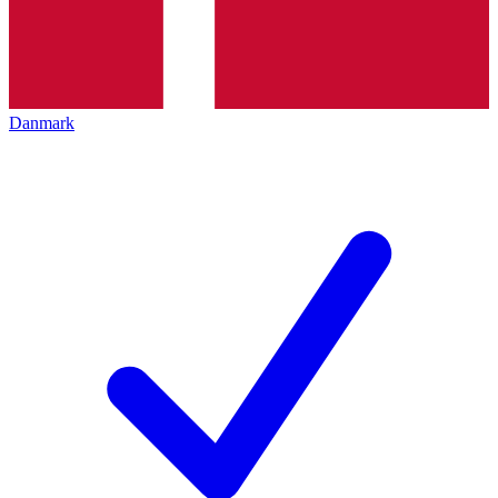
Danmark