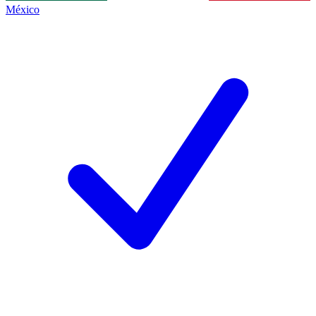
México