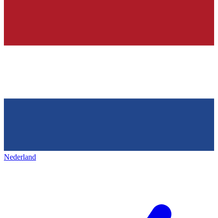
Nederland