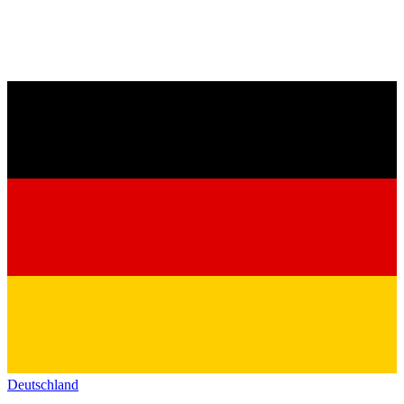
Deutschland