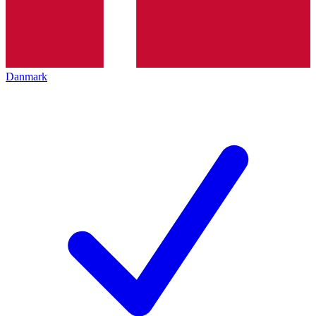
Danmark