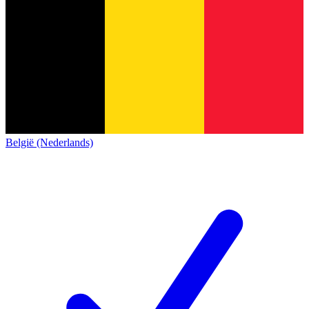
België (Nederlands)