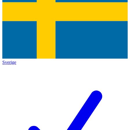
Sverige