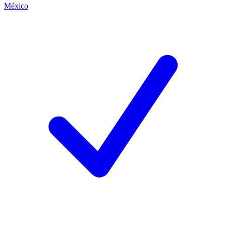
México