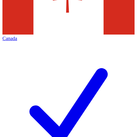
Canada