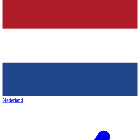
Nederland