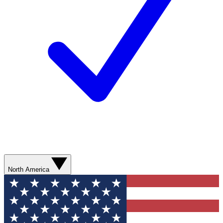
North America