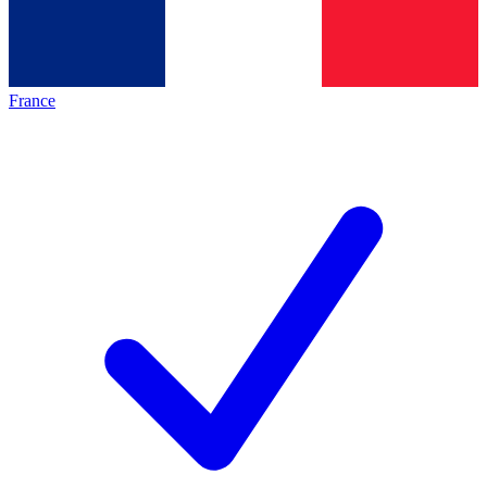
France