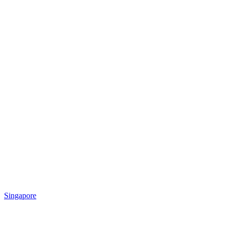
Singapore