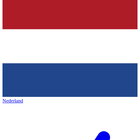
Nederland