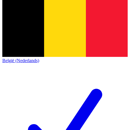
België (Nederlands)