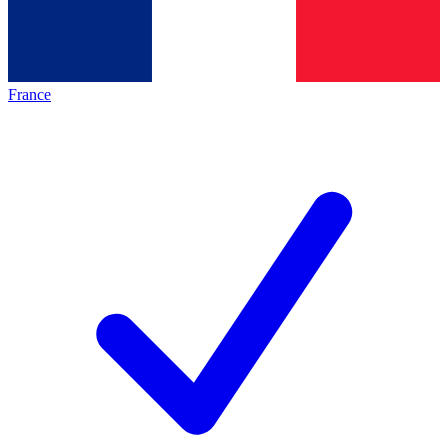
France