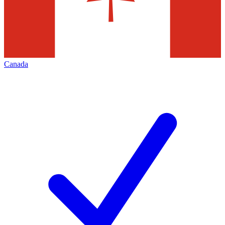
Canada