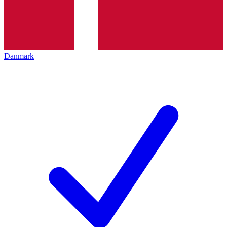
Danmark