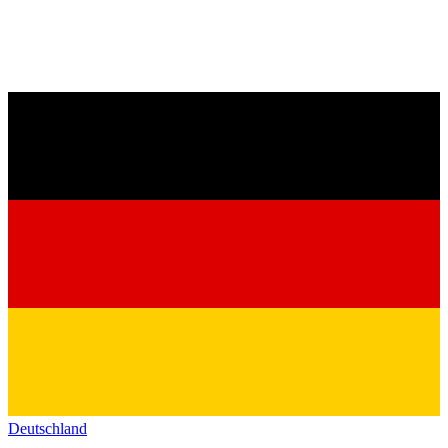
Deutschland