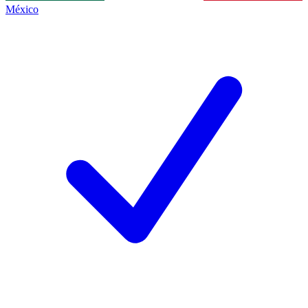
México