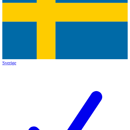
Sverige