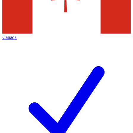
Canada