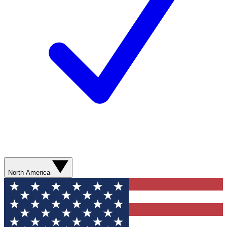
North America