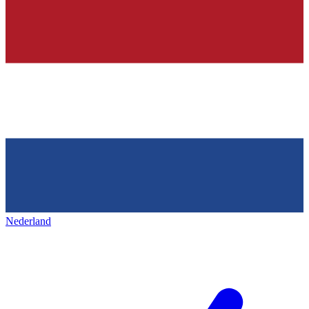
Nederland