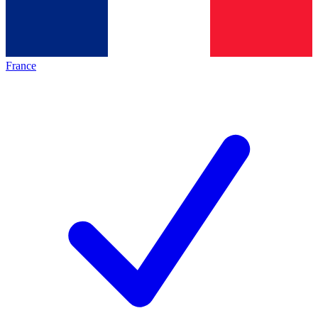
France