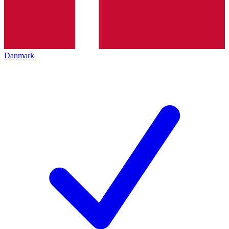
Danmark