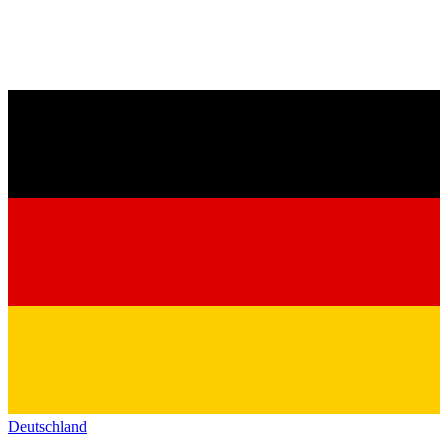
Deutschland