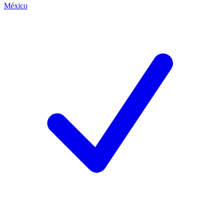
México