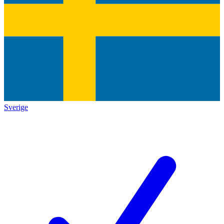
Sverige