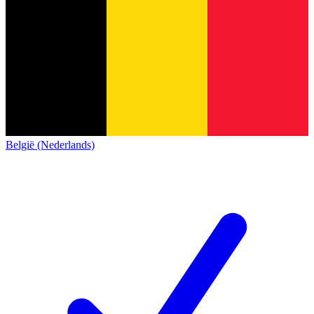
België (Nederlands)