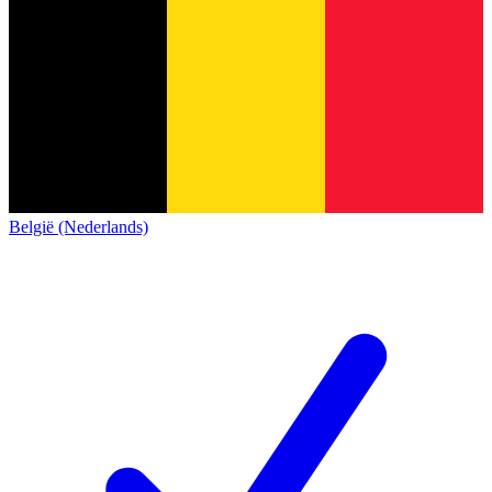
België (Nederlands)