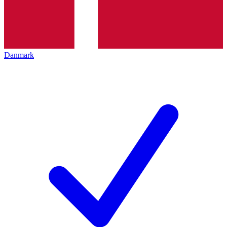
Danmark