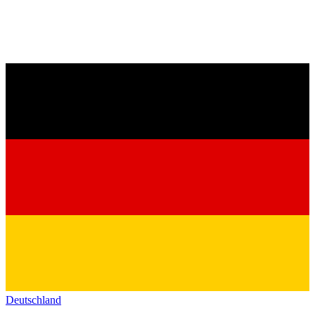
Deutschland