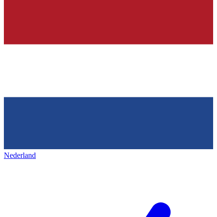
Nederland