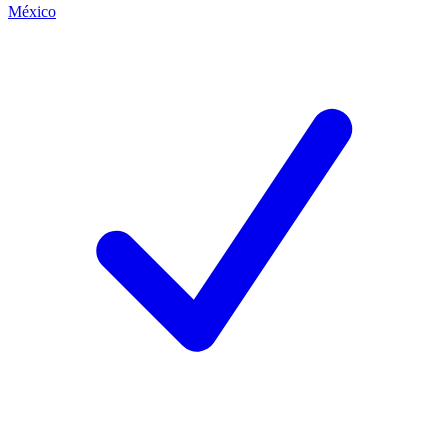
México