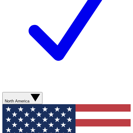
North America