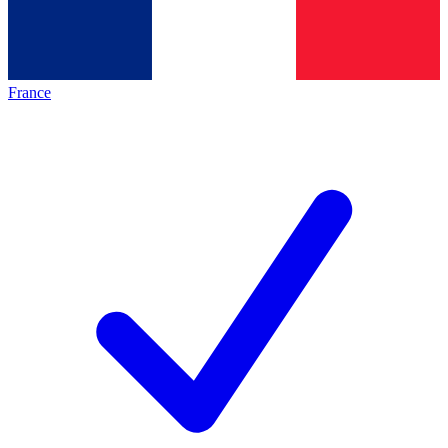
France