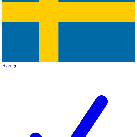
Sverige