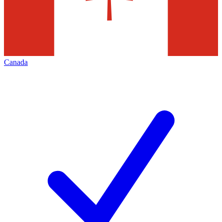
Canada