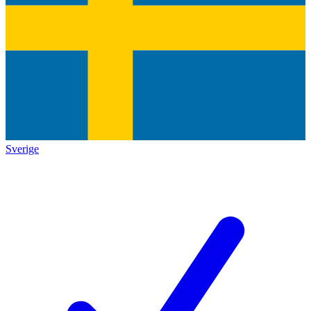
Sverige