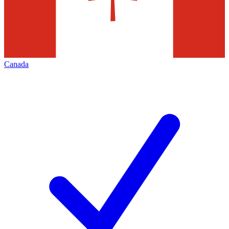
Canada