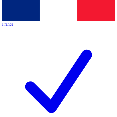
France