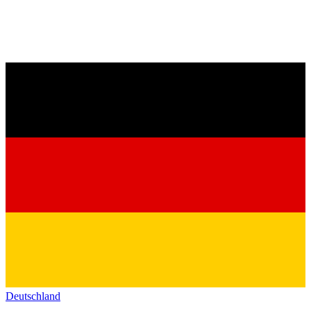
Deutschland