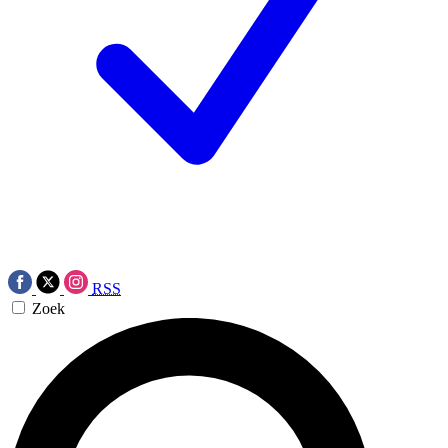
RSS
Zoek