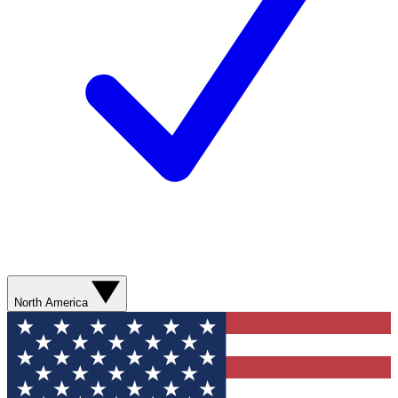
North America