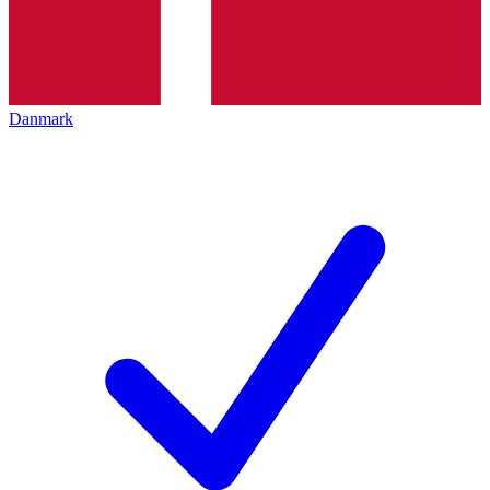
Danmark