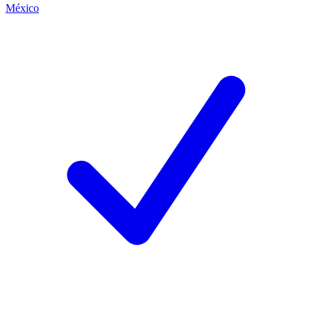
México