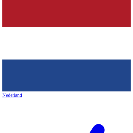
Nederland