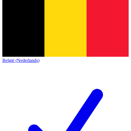
België (Nederlands)