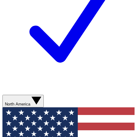
North America