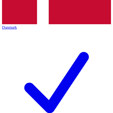
Danmark