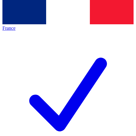
France