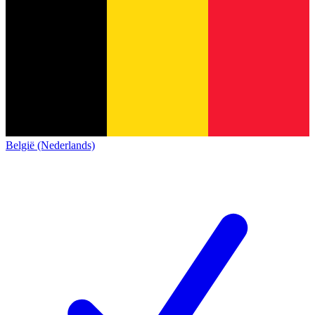
België (Nederlands)