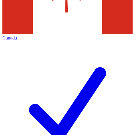
Canada