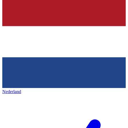
Nederland