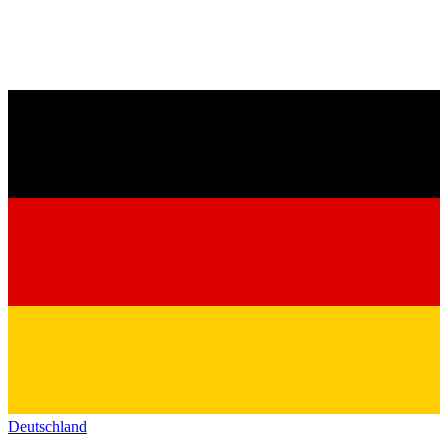
Deutschland