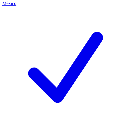
México