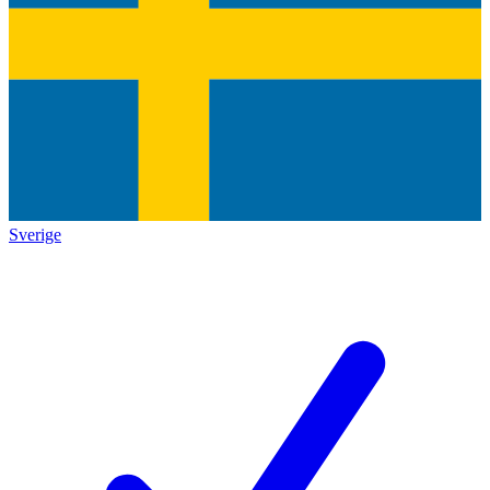
Sverige