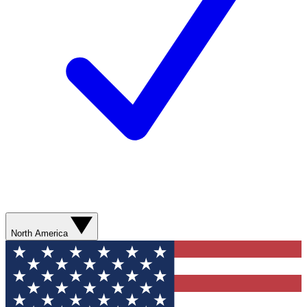
North America