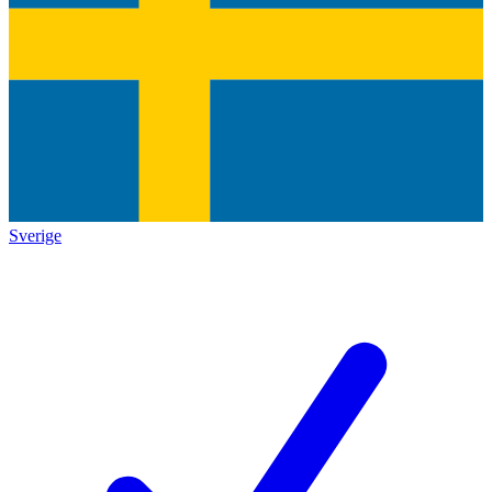
Sverige