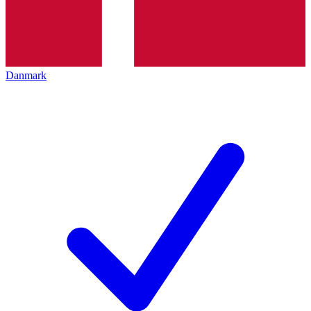
Danmark