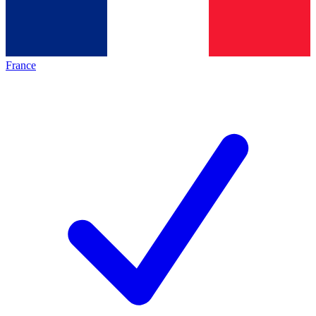
France