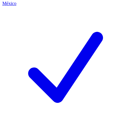
México