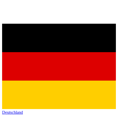
Deutschland