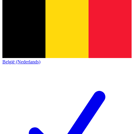
België (Nederlands)