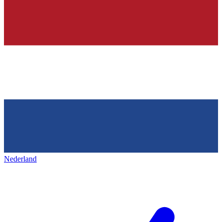
Nederland