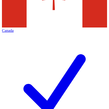
Canada