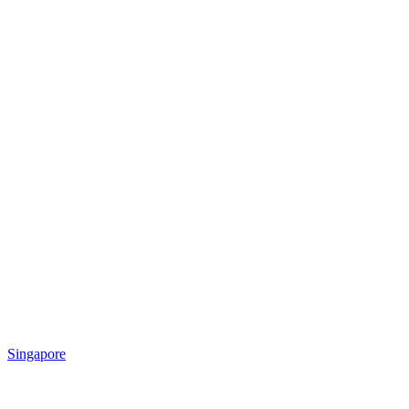
Singapore