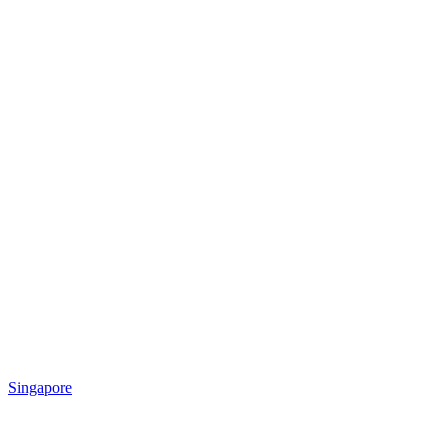
Singapore