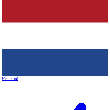
Nederland