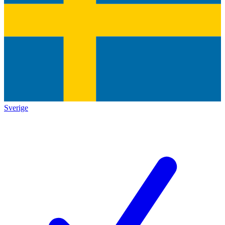
Sverige