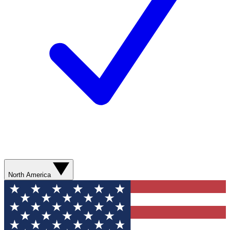
North America