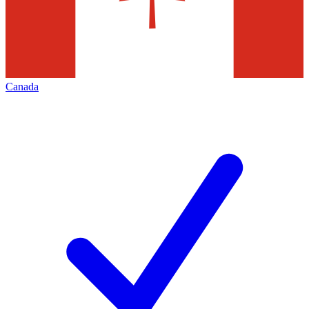
Canada