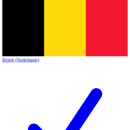
België (Nederlands)