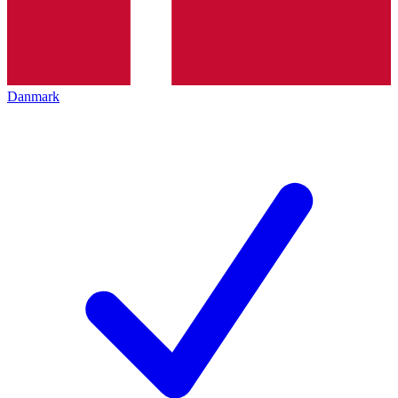
Danmark