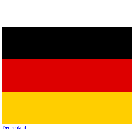
Deutschland