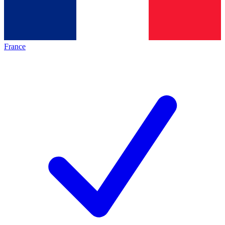
France