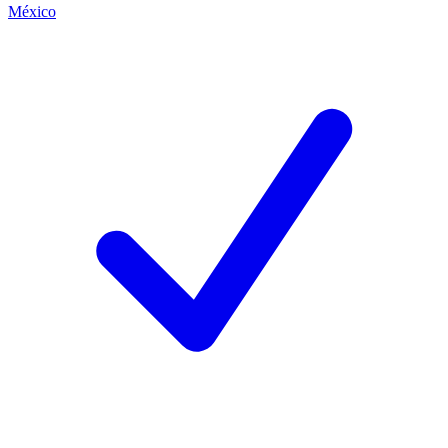
México