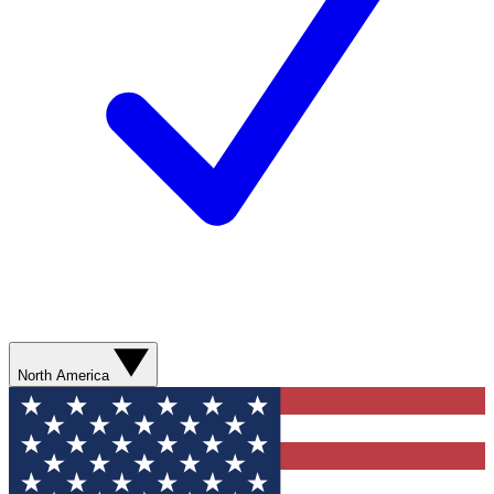
North America