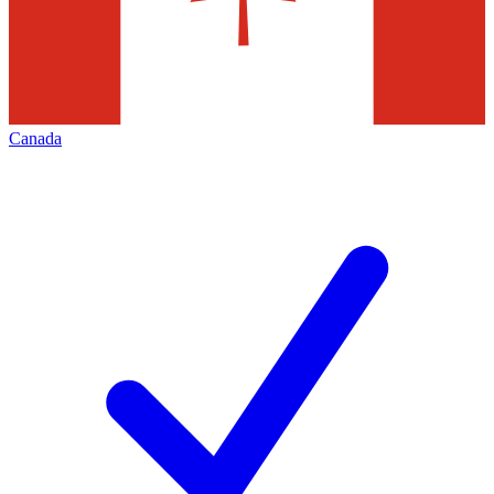
Canada