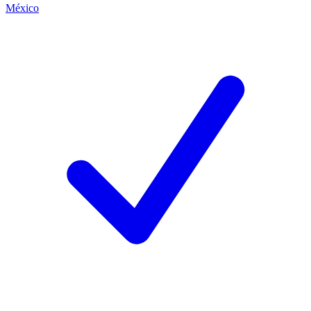
México