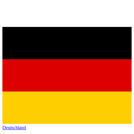
Deutschland