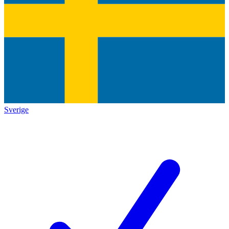
Sverige