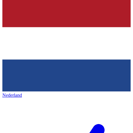
Nederland