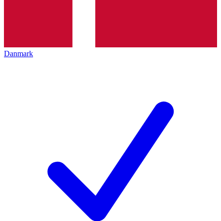
Danmark