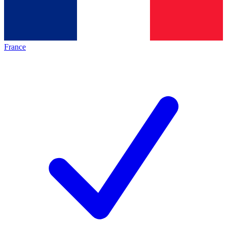
France