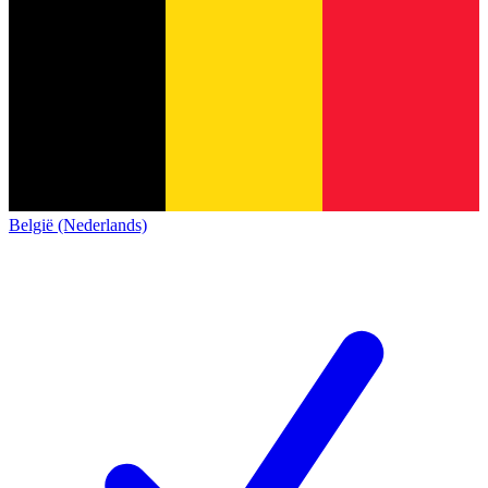
België (Nederlands)