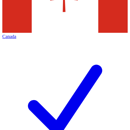
Canada