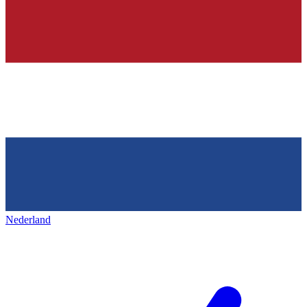
Nederland