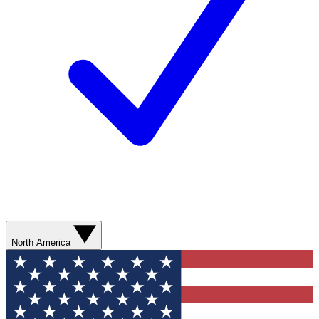
North America