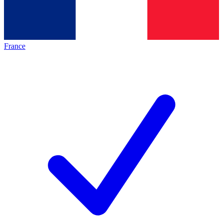
France