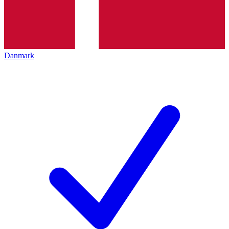
Danmark