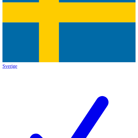
Sverige