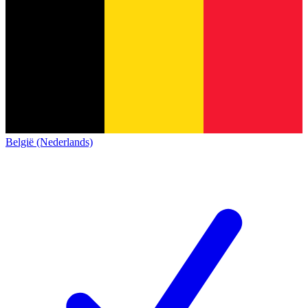
België (Nederlands)