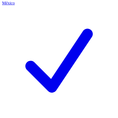
México