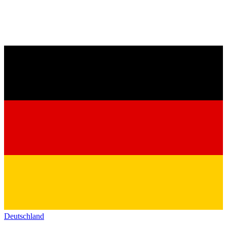
Deutschland